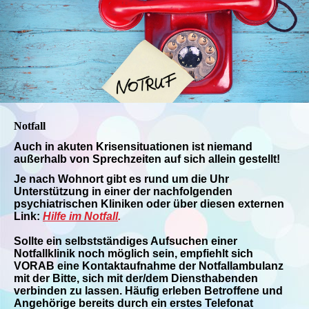
Notfall
Auch in akuten Krisensituationen ist niemand
außerhalb von Sprechzeiten auf sich allein gestellt!
Je nach Wohnort gibt es rund um die Uhr
Unterstützung in einer der nachfolgenden
psychiatrischen Kliniken oder über diesen externen
Link:
Hilfe im Notfall
.
Sollte ein selbstständiges Aufsuchen einer
Notfallklinik noch möglich sein, empfiehlt sich
VORAB eine Kontaktaufnahme der Notfallambulanz
mit der Bitte, sich mit der/dem Diensthabenden
verbinden zu lassen. Häufig erleben Betroffene und
Angehörige bereits durch ein erstes Telefonat