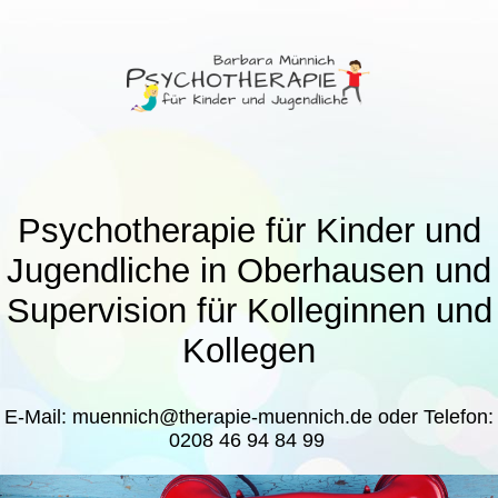
Psychotherapie für Kinder und
Jugendliche in Oberhausen und
Supervision für Kolleginnen und
Kollegen
E-Mail: muennich@therapie-muennich.de oder Telefon:
0208 46 94 84 99