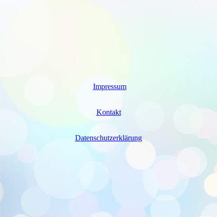
Impressum
Kontakt
Datenschutzerklärung